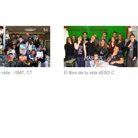
tu vida - 1BAT, CT
El libro de tu vida 4ESO C