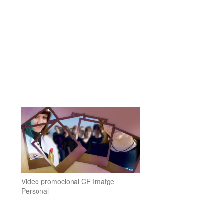
Video promocional CF Imatge
Personal