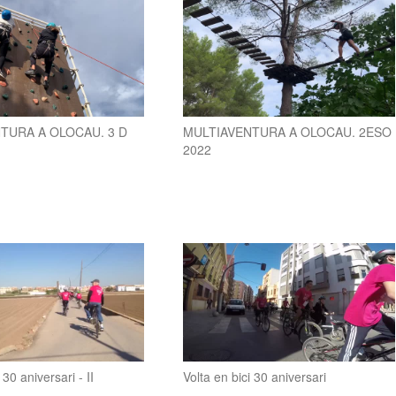
TURA A OLOCAU. 3 D
MULTIAVENTURA A OLOCAU. 2ESO
2022
 30 aniversari - II
Volta en bici 30 aniversari