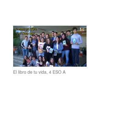
El libro de tu vida, 4 ESO A