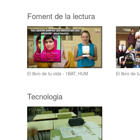
Foment de la lectura
El libro de tu vida - 1BAT, HUM
El libro de 
Tecnologia