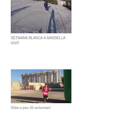
SETMANA BLANCA A MASSELLA
2023
Volta a peu 30 aniversari